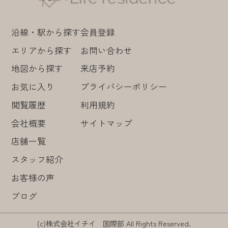
沿線・駅から探す
会員登録
エリアから探す
お問い合わせ
地図から探す
来店予約
お気に入り
プライバシーポリシー
閲覧履歴
利用規約
会社概要
サイトマップ
店舗一覧
スタッフ紹介
お客様の声
ブログ
(c)株式会社イチイ 国際部 All Rights Reserved.