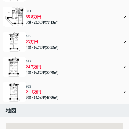
301
35.8万円
3階 / 23.33坪(77.13㎡)
405
23万円
4階 / 16.79坪(55.53㎡)
412
24.7万円
4階 / 16.87坪(55.78㎡)
909
21.1万円
9階 / 14.53坪(48.06㎡)
地図