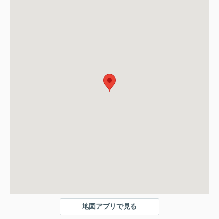
地図アプリで見る