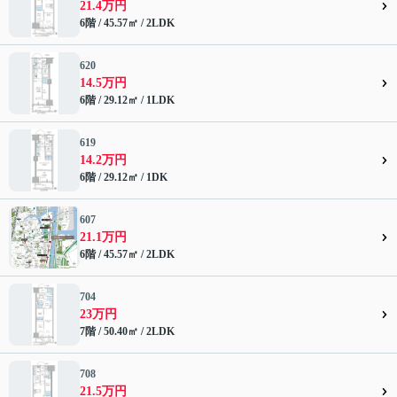
21.4万円
6階 / 45.57㎡ / 2LDK
620
14.5万円
6階 / 29.12㎡ / 1LDK
619
14.2万円
6階 / 29.12㎡ / 1DK
607
21.1万円
6階 / 45.57㎡ / 2LDK
704
23万円
7階 / 50.40㎡ / 2LDK
708
21.5万円