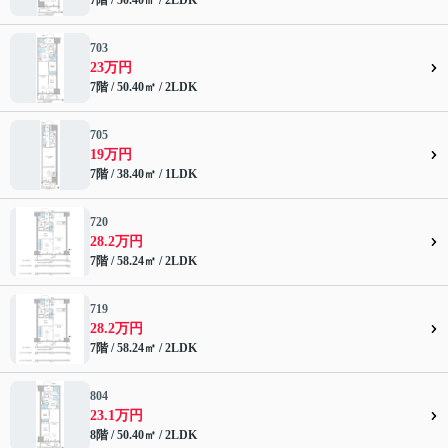
7階 / 50.40㎡ / 2LDK
703
23万円
7階 / 50.40㎡ / 2LDK
705
19万円
7階 / 38.40㎡ / 1LDK
720
28.2万円
7階 / 58.24㎡ / 2LDK
719
28.2万円
7階 / 58.24㎡ / 2LDK
804
23.1万円
8階 / 50.40㎡ / 2LDK