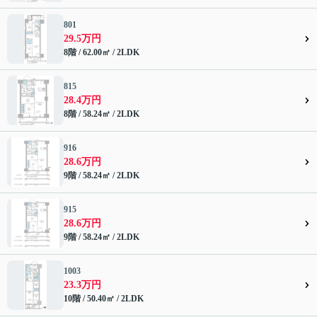
801
29.5万円
8階 / 62.00㎡ / 2LDK
815
28.4万円
8階 / 58.24㎡ / 2LDK
916
28.6万円
9階 / 58.24㎡ / 2LDK
915
28.6万円
9階 / 58.24㎡ / 2LDK
1003
23.3万円
10階 / 50.40㎡ / 2LDK