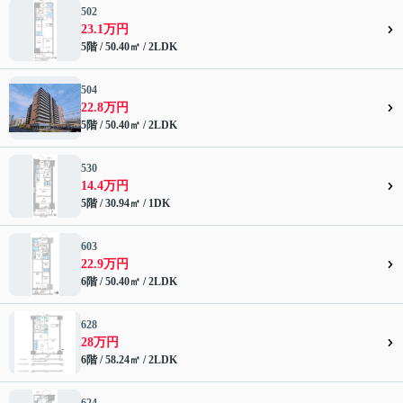
502
23.1万円
5階 / 50.40㎡ / 2LDK
504
22.8万円
5階 / 50.40㎡ / 2LDK
530
14.4万円
5階 / 30.94㎡ / 1DK
603
22.9万円
6階 / 50.40㎡ / 2LDK
628
28万円
6階 / 58.24㎡ / 2LDK