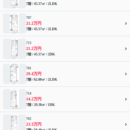
7階 / 45.57㎡ / 2LDK
707
21.2万円
7階 / 45.57㎡ / 2LDK
713
21.2万円
7階 / 45.57㎡ / 2DK
701
29.4万円
7階 / 62.00㎡ / 2LDK
714
14.2万円
7階 / 29.38㎡ / 1DK
702
23.3万円