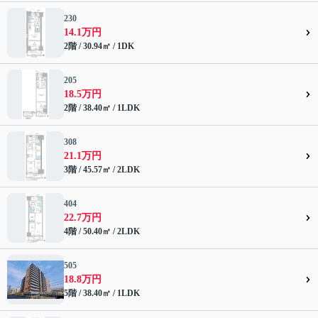
230
14.1万円
2階 / 30.94㎡ / 1DK
205
18.5万円
2階 / 38.40㎡ / 1LDK
308
21.1万円
3階 / 45.57㎡ / 2LDK
404
22.7万円
4階 / 50.40㎡ / 2LDK
505
18.8万円
5階 / 38.40㎡ / 1LDK