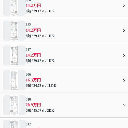
624
14.2万円
6階 / 29.12㎡ / 1DK
622
14.2万円
6階 / 29.12㎡ / 1DK
617
14.2万円
6階 / 29.12㎡ / 1DK
606
16.3万円
6階 / 34.72㎡ / 1LDK
610
20.9万円
6階 / 45.57㎡ / 2DK
612