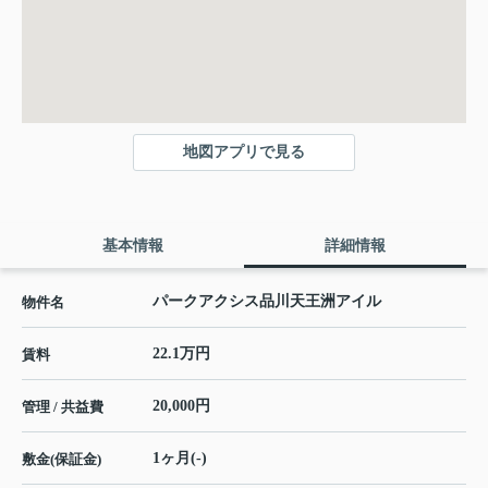
地図アプリで見る
基本情報
詳細情報
パークアクシス品川天王洲アイル
物件名
22.1万円
賃料
20,000円
管理 / 共益費
1ヶ月(-)
敷金(保証金)