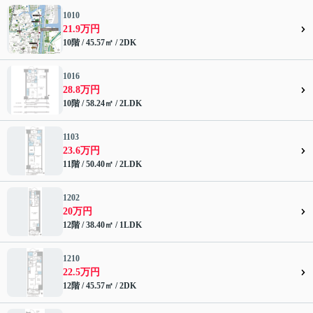
1010
21.9万円
10階 / 45.57㎡ / 2DK
1016
28.8万円
10階 / 58.24㎡ / 2LDK
1103
23.6万円
11階 / 50.40㎡ / 2LDK
1202
20万円
12階 / 38.40㎡ / 1LDK
1210
22.5万円
12階 / 45.57㎡ / 2DK