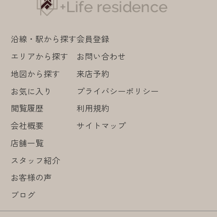
沿線・駅から探す
会員登録
エリアから探す
お問い合わせ
地図から探す
来店予約
お気に入り
プライバシーポリシー
閲覧履歴
利用規約
会社概要
サイトマップ
店舗一覧
スタッフ紹介
お客様の声
ブログ