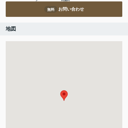
お問い合わせ
無料
地図