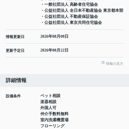
・一般社団法人 高齢者住宅協会
・公益社団法人 全日本不動産協会 東京都本部
・公益社団法人 不動産保証協会
・公益社団法人 東京共同住宅協会
2026年08月08日
情報更新日
2026年08月22日
更新予定日
情報の見方
詳細情報
ペット相談
設備条件
楽器相談
外国人可
仲介手数料無料
室内洗濯機置場
フローリング