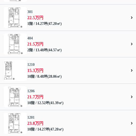
301
22.5万円
1階 / 14.27坪(47.20㎡)
404
21.5万円
2階 / 13.48坪(44.57㎡)
1210
15.3万円
10階 / 8.48坪(28.06㎡)
1206
21.7万円
10階 / 12.52坪(41.39㎡)
1201
23.8万円
10階 / 14.27坪(47.20㎡)