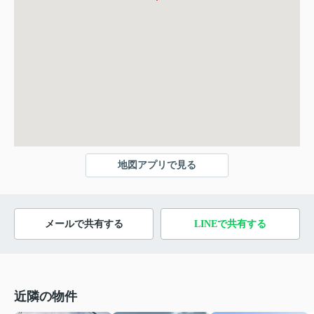
地図アプリで見る
メールで共有する
LINEで共有する
近隣の物件