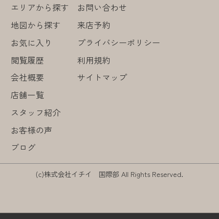
エリアから探す
お問い合わせ
地図から探す
来店予約
お気に入り
プライバシーポリシー
閲覧履歴
利用規約
会社概要
サイトマップ
店舗一覧
スタッフ紹介
お客様の声
ブログ
(c)株式会社イチイ 国際部 All Rights Reserved.