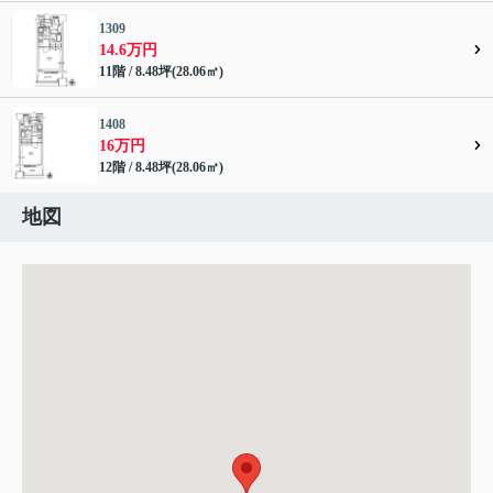
1309
14.6万円
11階 / 8.48坪(28.06㎡)
1408
16万円
12階 / 8.48坪(28.06㎡)
地図