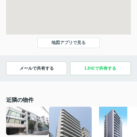
地図アプリで見る
メールで共有する
LINEで共有する
近隣の物件