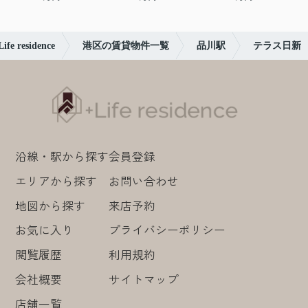
sidence
港区の賃貸物件一覧
品川駅
テラス日新
沿線・駅から探す
会員登録
エリアから探す
お問い合わせ
地図から探す
来店予約
お気に入り
プライバシーポリシー
閲覧履歴
利用規約
会社概要
サイトマップ
店舗一覧