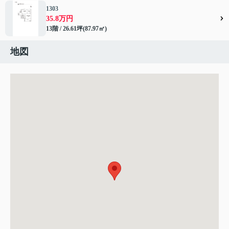
1303
35.8万円
13階 / 26.61坪(87.97㎡)
地図