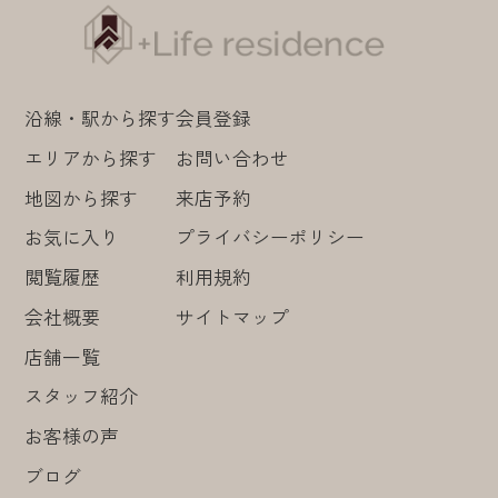
沿線・駅から探す
会員登録
エリアから探す
お問い合わせ
地図から探す
来店予約
お気に入り
プライバシーポリシー
閲覧履歴
利用規約
会社概要
サイトマップ
店舗一覧
スタッフ紹介
お客様の声
ブログ