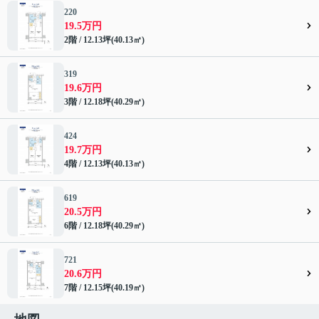
220
19.5万円
2階 / 12.13坪(40.13㎡)
319
19.6万円
3階 / 12.18坪(40.29㎡)
424
19.7万円
4階 / 12.13坪(40.13㎡)
619
20.5万円
6階 / 12.18坪(40.29㎡)
721
20.6万円
7階 / 12.15坪(40.19㎡)