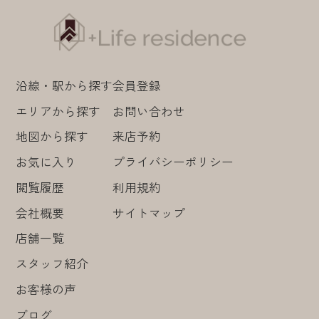
沿線・駅から探す
会員登録
エリアから探す
お問い合わせ
地図から探す
来店予約
お気に入り
プライバシーポリシー
閲覧履歴
利用規約
会社概要
サイトマップ
店舗一覧
スタッフ紹介
お客様の声
ブログ