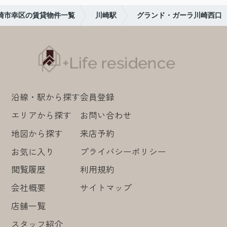
崎市幸区の賃貸物件一覧
川崎駅
グランド・ガーラ川崎西口
沿線・駅から探す
会員登録
エリアから探す
お問い合わせ
地図から探す
来店予約
お気に入り
プライバシーポリシー
閲覧履歴
利用規約
会社概要
サイトマップ
店舗一覧
スタッフ紹介