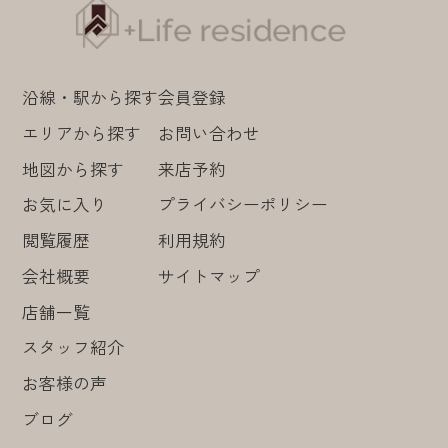
沿線・駅から探す
会員登録
エリアから探す
お問い合わせ
地図から探す
来店予約
お気に入り
プライバシーポリシー
閲覧履歴
利用規約
会社概要
サイトマップ
店舗一覧
スタッフ紹介
お客様の声
ブログ