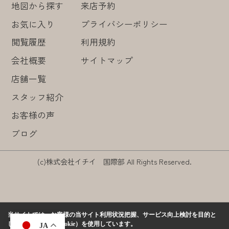
地図から探す
来店予約
お気に入り
プライバシーポリシー
閲覧履歴
利用規約
会社概要
サイトマップ
店舗一覧
スタッフ紹介
お客様の声
ブログ
(c)株式会社イチイ 国際部 All Rights Reserved.
当サイトでは、お客様の当サイト利用状況把握、サービス向上検討を目的と
して、クッキー（Cookie）を使用しています。
JA