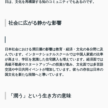
日は、文化を再構築する知のコミュニティでもあるのです。
社会に広がる静かな影響
日本社会における潤日層の影響は教育・経済・文化の各分野に及
んでいます。インターナショナルスクールでは中国人家庭の比率
が高まり、学区を意識した住宅購入も増えています。経済面では
高級不動産やスタートアップへの投資が進み、文化面では多言語
交流や中日共同イベントが増加しています。彼らの存在は日本の
国文化を新たな段階へと導いています。
「潤う」という生き方の意味