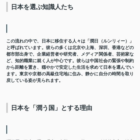
日本を選ぶ知識人たち
この流れの中で、日本に移住する人々は「潤日（ルンリィー）」
と呼ばれています。彼らの多くは北京や上海、深圳、香港などの
都市部出身で、企業経営者や研究者、メディア関係者、芸術家な
ど、知的職業に就く人が中心です。彼らは中国社会の緊張や制約
から距離を置き、穏やかで安定した生活を求めて日本を選んでい
ます。東京や京都の高級住宅地に住み、静かに自分の時間を取り
戻している姿が見られます。
日本を「潤う国」とする理由