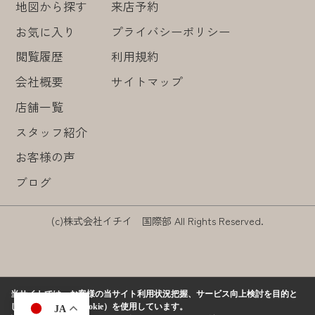
地図から探す
来店予約
お気に入り
プライバシーポリシー
閲覧履歴
利用規約
会社概要
サイトマップ
店舗一覧
スタッフ紹介
お客様の声
ブログ
(c)株式会社イチイ 国際部 All Rights Reserved.
当サイトでは、お客様の当サイト利用状況把握、サービス向上検討を目的と
して、クッキー（Cookie）を使用しています。
JA