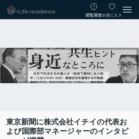
閲覧履歴
お気に入り
東京新聞に株式会社イチイの代表お
よび国際部マネージャーのインタビ