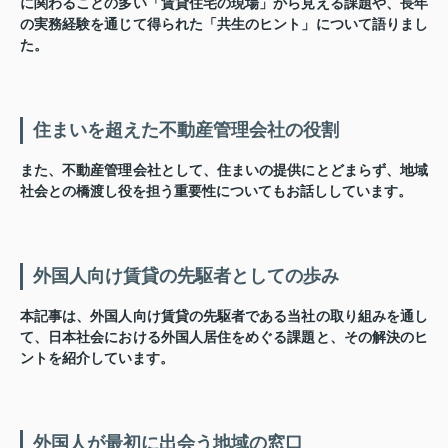
に関わることの多い「賃貸住宅の現場」から見える課題や、長年
の実務経験を通じて得られた「共生のヒント」について語りまし
た。
住まいを超えた不動産管理会社の役割
また、不動産管理会社として、住まいの提供にとどまらず、地域
社会との橋渡し役を担う重要性についてもお話ししています。
外国人向け賃貸の先駆者としての歩み
本記事は、外国人向け賃貸の先駆者である当社の取り組みを通し
て、日本社会における外国人居住をめぐる課題と、その解決のヒ
ントを紹介しています。
外国人が最初に出会う地域の窓口