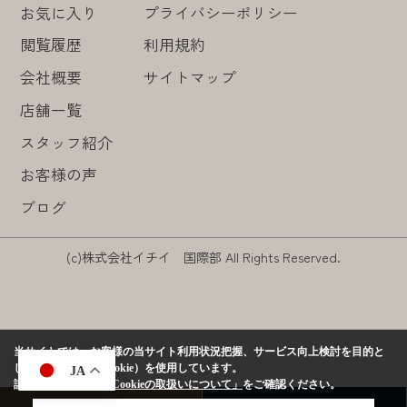
お気に入り
プライバシーポリシー
閲覧履歴
利用規約
会社概要
サイトマップ
店舗一覧
スタッフ紹介
お客様の声
ブログ
(c)株式会社イチイ 国際部 All Rights Reserved.
当サイトでは、お客様の当サイト利用状況把握、サービス向上検討を目的と
して、クッキー（Cookie）を使用しています。
JA
詳しくは、当社の
「Cookieの取扱いについて」
をご確認ください。