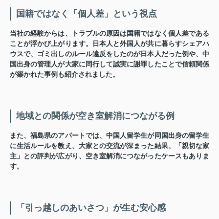
国籍ではなく「個人差」という視点
当社の経験からは、トラブルの原因は国籍ではなく個人差である
ことが浮かび上がります。日本人と外国人が共に暮らすシェアハ
ウスで、ゴミ出しのルール違反をしたのが日本人だった例や、中
国出身の管理人が大家に同行して誠実に謝罪したことで信頼関係
が築かれた事例も紹介されました。
地域との関係が空き室解消につながる例
また、福島県のアパートでは、中国人留学生が同国出身の留学生
に生活ルールを教え、大家との交流が深まった結果、「親切な家
主」との評判が広がり、空き室解消につながったケースもありま
す。
「引っ越しのあいさつ」が生む安心感