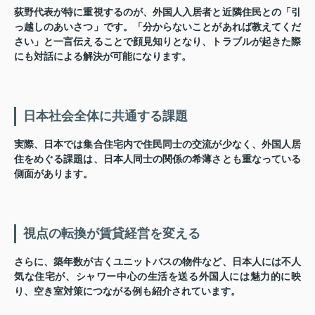
荻野代表が特に重視するのが、外国人入居者と近隣住民との「引
っ越しのあいさつ」です。「分からないことがあれば教えてくだ
さい」と一言伝えることで顔見知りとなり、トラブルが起きた際
にも対話による解決が可能になります。
日本社会全体に共通する課題
実際、日本では集合住宅内で住民同士の交流が少なく、外国人居
住をめぐる課題は、日本人同士の関係の希薄さとも重なっている
側面があります。
視点の転換が賃貸経営を変える
さらに、築年数が古くユニットバスの物件など、日本人には不人
気な住宅が、シャワー中心の生活を送る外国人には魅力的に映
り、空き室対策につながる例も紹介されています。