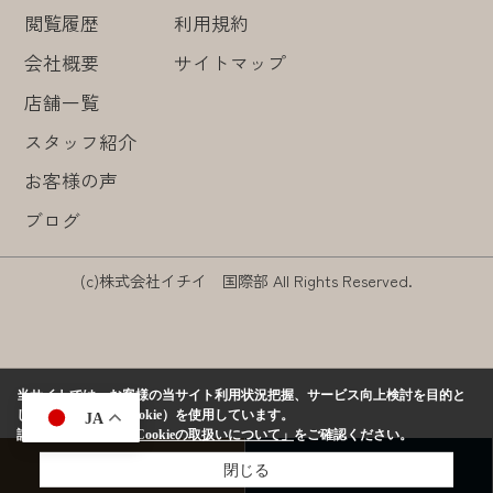
閲覧履歴
利用規約
会社概要
サイトマップ
店舗一覧
スタッフ紹介
お客様の声
ブログ
(c)株式会社イチイ 国際部 All Rights Reserved.
当サイトでは、お客様の当サイト利用状況把握、サービス向上検討を目的と
して、クッキー（Cookie）を使用しています。
JA
詳しくは、当社の
「Cookieの取扱いについて」
をご確認ください。
閉じる
来店予約
お問い合わせ