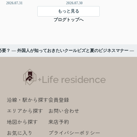
2026.07.31
2026.07.30
もっと見る
ブログトップへ
要？ ― 外国人が知っておきたいクールビズと夏のビジネスマナー ―
沿線・駅から探す
会員登録
エリアから探す
お問い合わせ
地図から探す
来店予約
お気に入り
プライバシーポリシー