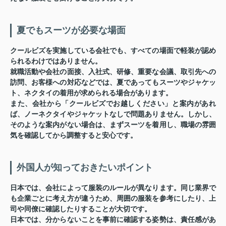
夏でもスーツが必要な場面
クールビズを実施している会社でも、すべての場面で軽装が認め
られるわけではありません。
就職活動や会社の面接、入社式、研修、重要な会議、取引先への
訪問、お客様への対応などでは、夏であってもスーツやジャケッ
ト、ネクタイの着用が求められる場合があります。
また、会社から「クールビズでお越しください」と案内があれ
ば、ノーネクタイやジャケットなしで問題ありません。しかし、
そのような案内がない場合は、まずスーツを着用し、職場の雰囲
気を確認してから調整すると安心です。
外国人が知っておきたいポイント
日本では、会社によって服装のルールが異なります。同じ業界で
も企業ごとに考え方が違うため、周囲の服装を参考にしたり、上
司や同僚に確認したりすることが大切です。
日本では、分からないことを事前に確認する姿勢は、責任感があ