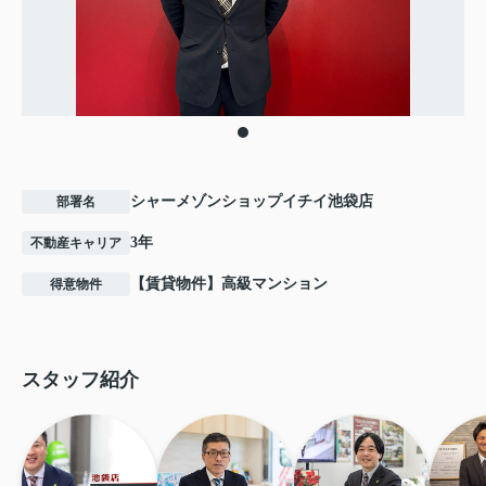
シャーメゾンショップイチイ池袋店
部署名
3年
不動産キャリア
【賃貸物件】高級マンション
得意物件
スタッフ紹介