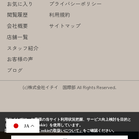
お気に入り
プライバシーポリシー
閲覧履歴
利用規約
会社概要
サイトマップ
店舗一覧
スタッフ紹介
お客様の声
ブログ
(c)株式会社イチイ 国際部 All Rights Reserved.
当サイトでは、お客様の当サイト利用状況把握、サービス向上検討を目的と
して、クッキー（Cookie）を使用しています。
JA
詳しくは、当社の
「Cookieの取扱いについて」
をご確認ください。