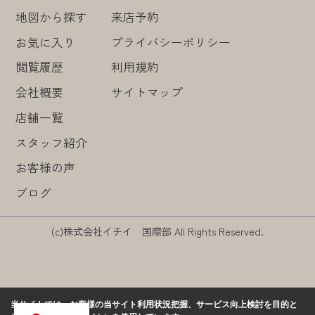
地図から探す
来店予約
お気に入り
プライバシーポリシー
閲覧履歴
利用規約
会社概要
サイトマップ
店舗一覧
スタッフ紹介
お客様の声
ブログ
(c)株式会社イチイ 国際部 All Rights Reserved.
当サイトでは、お客様の当サイト利用状況把握、サービス向上検討を目的と