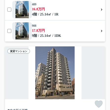
409
16.8万円
4階 / 25.14㎡ / 1R
908
17.8万円
9階 / 25.14㎡ / 1DK
賃貸マンション