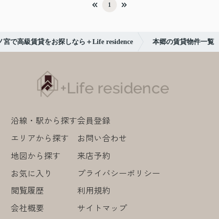
1
賃貸をお探しなら＋Life residence
本郷の賃貸物件一覧
沿線・駅から探す
会員登録
エリアから探す
お問い合わせ
地図から探す
来店予約
お気に入り
プライバシーポリシー
閲覧履歴
利用規約
会社概要
サイトマップ