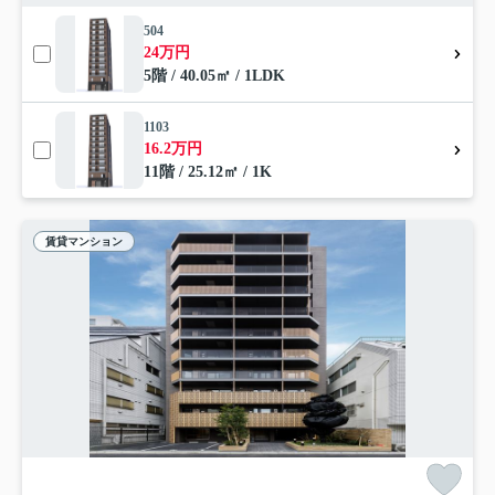
504
24万円
5階 / 40.05㎡ / 1LDK
1103
16.2万円
11階 / 25.12㎡ / 1K
賃貸マンション