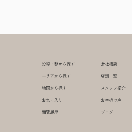
沿線・駅から探す
会社概要
エリアから探す
店舗一覧
地図から探す
スタッフ紹介
お気に入り
お客様の声
閲覧履歴
ブログ