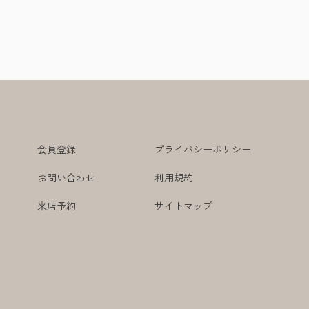
会員登録
プライバシーポリシー
お問い合わせ
利用規約
来店予約
サイトマップ