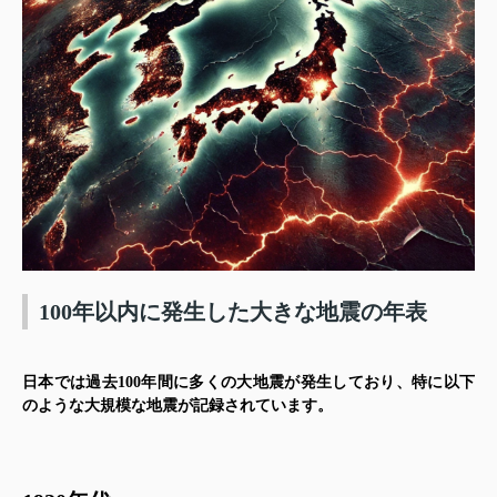
100年以内に発生した大きな地震の年表
日本では過去100年間に多くの大地震が発生しており、特に以下
のような大規模な地震が記録されています。