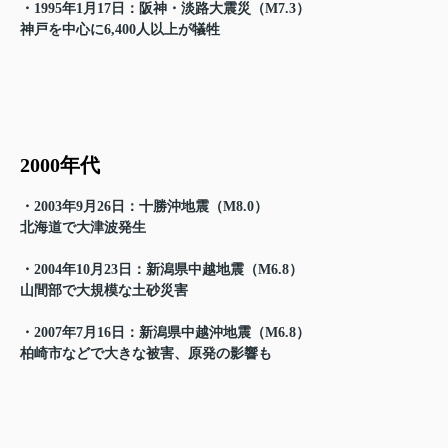
・1995年1月17日：阪神・淡路大震災（M7.3）
神戸を中心に6,400人以上が犠牲
2000年代
・2003年9月26日：十勝沖地震（M8.0）
北海道で大津波発生
・2004年10月23日：新潟県中越地震（M6.8）
山間部で大規模な土砂災害
・2007年7月16日：新潟県中越沖地震（M6.8）
柏崎市などで大きな被害、原発の影響も