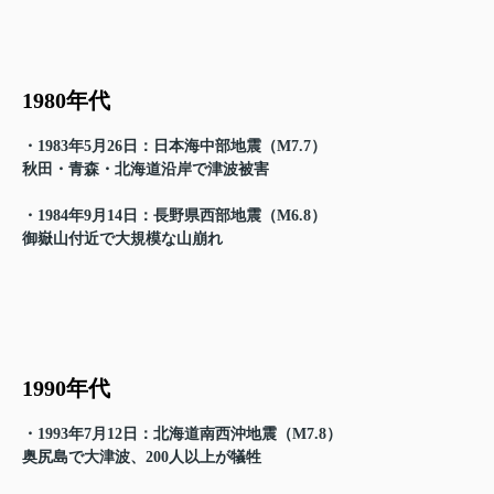
1980年代
・1983年5月26日：日本海中部地震（M7.7）
秋田・青森・北海道沿岸で津波被害
・1984年9月14日：長野県西部地震（M6.8）
御嶽山付近で大規模な山崩れ
1990年代
・1993年7月12日：北海道南西沖地震（M7.8）
奥尻島で大津波、200人以上が犠牲