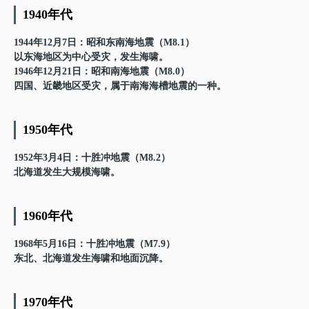
1940年代
1944年12月7日：昭和东南海地震（M8.1）
以东海地区为中心受灾，发生海啸。
1946年12月21日：昭和南海地震（M8.0）
四国、近畿地区受灾，属于南海海槽地震的一种。
1950年代
1952年3月4日：十胜冲地震（M8.2）
北海道发生大规模海啸。
1960年代
1968年5月16日：十胜冲地震（M7.9）
东北、北海道发生海啸和地面沉降。
1970年代