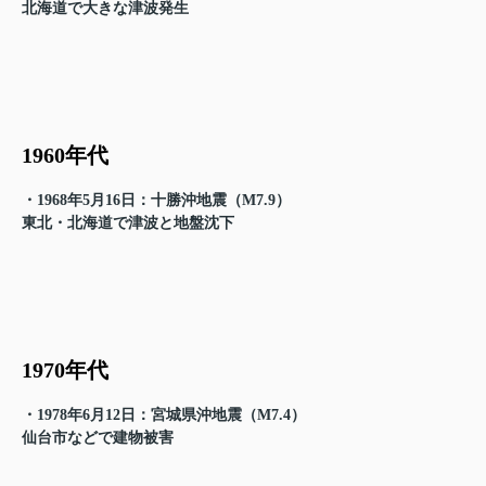
北海道で大きな津波発生
1960年代
・1968年5月16日：十勝沖地震（M7.9）
東北・北海道で津波と地盤沈下
1970年代
・1978年6月12日：宮城県沖地震（M7.4）
仙台市などで建物被害