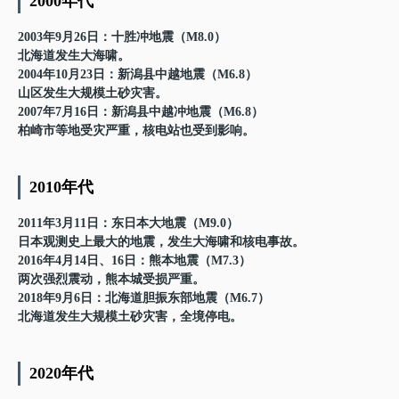
2000年代
2003年9月26日：十胜冲地震（M8.0）
北海道发生大海啸。
2004年10月23日：新潟县中越地震（M6.8）
山区发生大规模土砂灾害。
2007年7月16日：新潟县中越冲地震（M6.8）
柏崎市等地受灾严重，核电站也受到影响。
2010年代
2011年3月11日：东日本大地震（M9.0）
日本观测史上最大的地震，发生大海啸和核电事故。
2016年4月14日、16日：熊本地震（M7.3）
两次强烈震动，熊本城受损严重。
2018年9月6日：北海道胆振东部地震（M6.7）
北海道发生大规模土砂灾害，全境停电。
2020年代