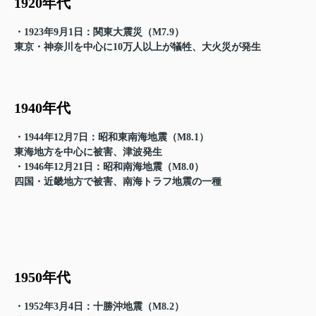
1920年代
・1923年9月1日：関東大震災（M7.9）
東京・神奈川を中心に10万人以上が犠牲、大火災が発生
1940年代
・1944年12月7日：昭和東南海地震（M8.1）
東海地方を中心に被害、津波発生
・1946年12月21日：昭和南海地震（M8.0）
四国・近畿地方で被害、南海トラフ地震の一種
1950年代
・1952年3月4日：十勝沖地震（M8.2）