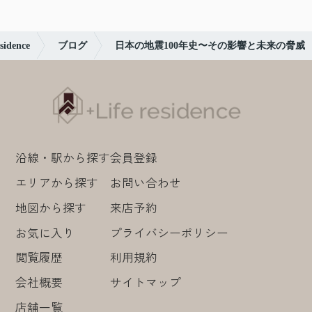
ence
ブログ
日本の地震100年史〜その影響と未来の脅威
沿線・駅から探す
会員登録
エリアから探す
お問い合わせ
地図から探す
来店予約
お気に入り
プライバシーポリシー
閲覧履歴
利用規約
会社概要
サイトマップ
店舗一覧