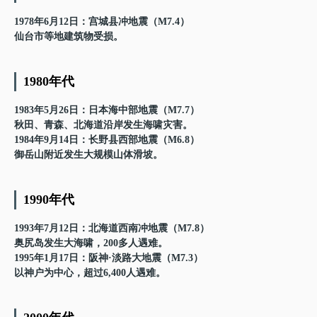
1978年6月12日：宫城县冲地震（M7.4）
仙台市等地建筑物受损。
1980年代
1983年5月26日：日本海中部地震（M7.7）
秋田、青森、北海道沿岸发生海啸灾害。
1984年9月14日：长野县西部地震（M6.8）
御岳山附近发生大规模山体滑坡。
1990年代
1993年7月12日：北海道西南冲地震（M7.8）
奥尻岛发生大海啸，200多人遇难。
1995年1月17日：阪神·淡路大地震（M7.3）
以神户为中心，超过6,400人遇难。