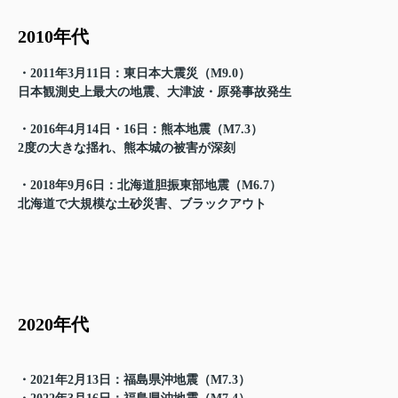
2010年代
・2011年3月11日：東日本大震災（M9.0）
日本観測史上最大の地震、大津波・原発事故発生
・2016年4月14日・16日：熊本地震（M7.3）
2度の大きな揺れ、熊本城の被害が深刻
・2018年9月6日：北海道胆振東部地震（M6.7）
北海道で大規模な土砂災害、ブラックアウト
2020年代
・2021年2月13日：福島県沖地震（M7.3）