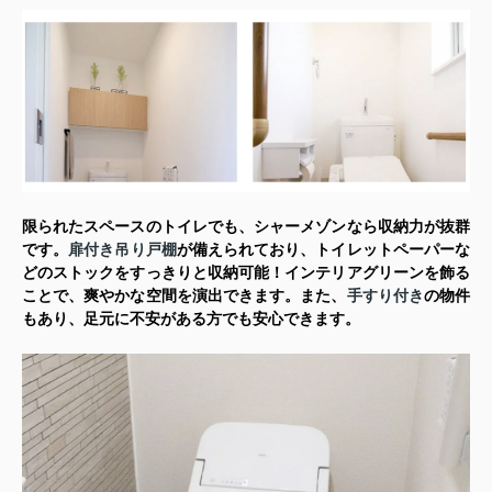
限られたスペースのトイレでも、シャーメゾンなら収納力が抜群
です。
扉付き吊り戸棚
が備えられており、トイレットペーパーな
どのストックをすっきりと収納可能！インテリアグリーンを飾る
ことで、爽やかな空間を演出できます。また、
手すり付き
の物件
もあり、足元に不安がある方でも安心できます。