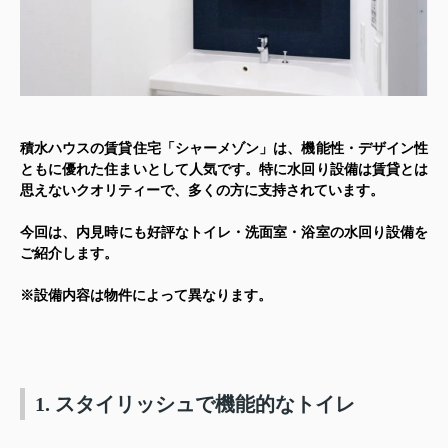
積水ハウスの賃貸住宅「シャーメゾン」は、機能性・デザイン性
ともに優れた住まいとして人気です。特に水回り設備は賃貸とは
思えないクオリティーで、多くの方に支持されています。
今回は、
内見時にも好評なトイレ・洗面室・浴室の水回り設備
を
ご紹介します。
※設備内容は物件によって異なります。
1. スタイリッシュで機能的なトイレ