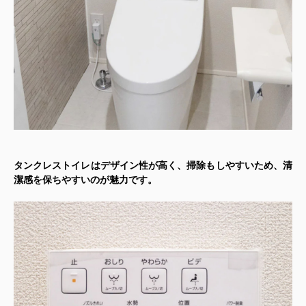
タンクレストイレはデザイン性が高く、掃除もしやすいため、清
潔感を保ちやすいのが魅力です。