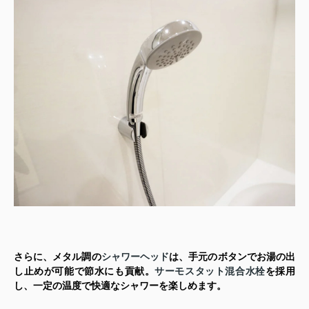
さらに、メタル調の
シャワーヘッド
は、手元のボタンでお湯の出
し止めが可能で節水にも貢献。
サーモスタット混合水栓
を採用
し、一定の温度で快適なシャワーを楽しめます。