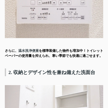
さらに、
温水洗浄便座
を標準装備した物件も増加中！トイレット
ペーパーの使用量を抑えられ、寒い季節でも快適に過ごせます。
2. 収納とデザイン性を兼ね備えた洗面台