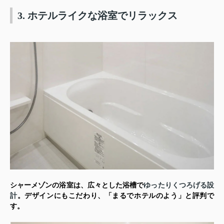
3. ホテルライクな浴室でリラックス
シャーメゾンの浴室は、広々とした浴槽で
ゆったりくつろげる設
計
。デザインにもこだわり、「まるでホテルのよう」と評判で
す。