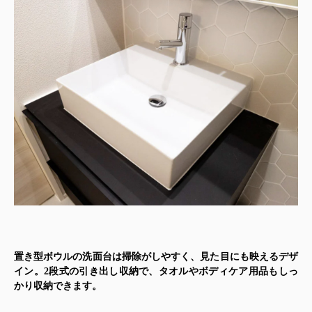
置き型ボウルの洗面台
は掃除がしやすく、見た目にも映えるデザ
イン。2段式の引き出し収納で、タオルやボディケア用品もしっ
かり収納できます。