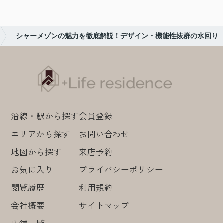
シャーメゾンの魅力を徹底解説！デザイン・機能性抜群の水回り
沿線・駅から探す
会員登録
エリアから探す
お問い合わせ
地図から探す
来店予約
お気に入り
プライバシーポリシー
閲覧履歴
利用規約
会社概要
サイトマップ
店舗一覧