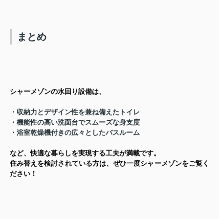
まとめ
シャーメゾンの水回り設備は、
・収納力とデザイン性を兼ね備えたトイレ
・機能性の高い洗面台でスムーズな身支度
・浴室乾燥機付きの広々としたバスルーム
など、快適な暮らしを実現する工夫が満載です。
住み替えを検討されている方は、ぜひ一度シャーメゾンをご覧く
ださい！