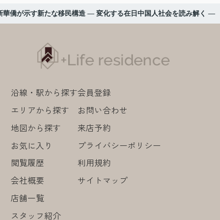
華僑が示す新たな移民構造 ― 変化する在日中国人社会を読み解く ―
沿線・駅から探す
会員登録
エリアから探す
お問い合わせ
地図から探す
来店予約
お気に入り
プライバシーポリシー
閲覧履歴
利用規約
会社概要
サイトマップ
店舗一覧
スタッフ紹介