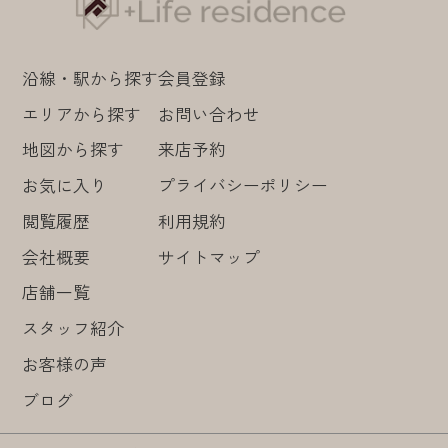
沿線・駅から探す
会員登録
エリアから探す
お問い合わせ
地図から探す
来店予約
お気に入り
プライバシーポリシー
閲覧履歴
利用規約
会社概要
サイトマップ
店舗一覧
スタッフ紹介
お客様の声
ブログ