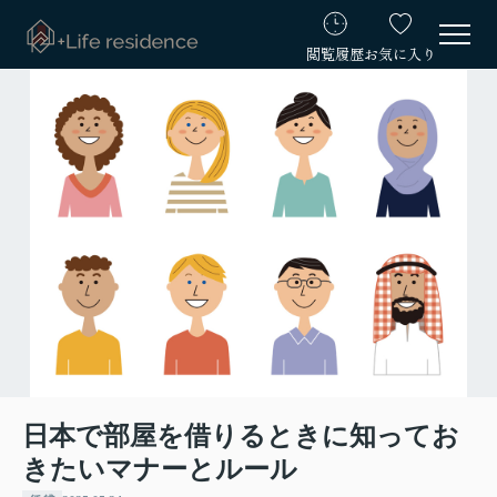
閲覧履歴
お気に入り
日本で部屋を借りるときに知ってお
きたいマナーとルール