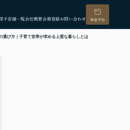
探す
店舗一覧
会社概要
会員登録
お問い合わせ
来店予約
の選び方｜子育て世帯が求める上質な暮らしとは