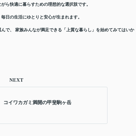
ながら快適に暮らすための理想的な選択肢
です。
、毎日の生活にゆとりと安心が生まれます。
んで、 家族みんなが満足できる「上質な暮らし」を始めてみてはいか
NEXT
 コイワカガミ満開の甲斐駒ヶ岳