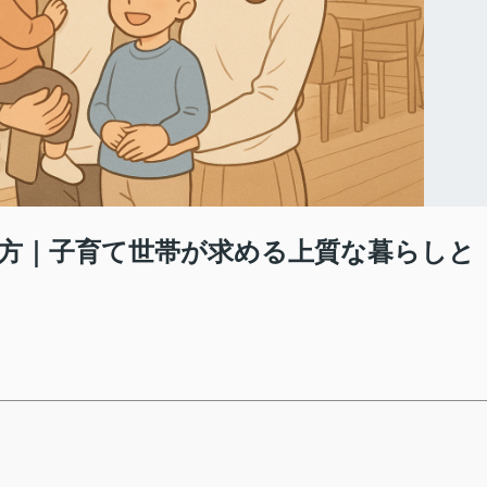
方｜子育て世帯が求める上質な暮らしと