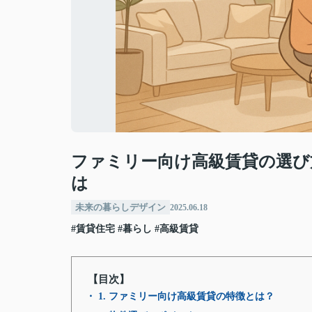
ファミリー向け高級賃貸の選び
は
未来の暮らしデザイン
2025.06.18
#賃貸住宅
#暮らし
#高級賃貸
【目次】
・ 1. ファミリー向け高級賃貸の特徴とは？