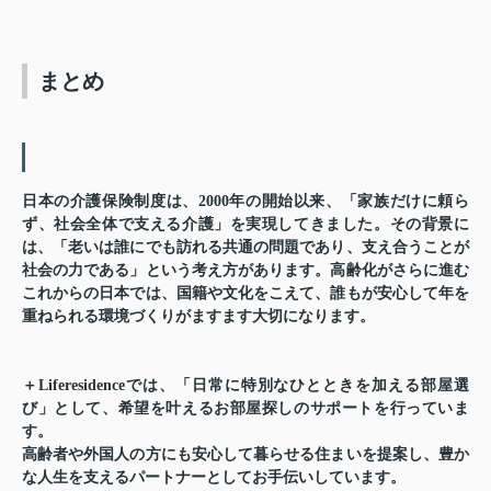
まとめ
日本の介護保険制度は、2000年の開始以来、「家族だけに頼ら
ず、社会全体で支える介護」を実現してきました。その背景に
は、「老いは誰にでも訪れる共通の問題であり、支え合うことが
社会の力である」という考え方があります。高齢化がさらに進む
これからの日本では、国籍や文化をこえて、誰もが安心して年を
重ねられる環境づくりがますます大切になります。
＋Liferesidenceでは、「日常に特別なひとときを加える部屋選
び」として、希望を叶えるお部屋探しのサポートを行っていま
す。
高齢者や外国人の方にも安心して暮らせる住まいを提案し、豊か
な人生を支えるパートナーとしてお手伝いしています。