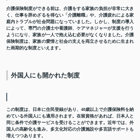
介護保険制度ができる前は、介護をする家族の負担が非常に大き
く、仕事を辞めざるを得ない「介護離職」や、介護疲れによる家
庭内トラブルが社会問題になっていました。しかし、制度の導入
によって、専門の介護士や看護師、ケアマネジャーが支援を行う
ようになり、家族が一人で抱え込む必要がなくなりました。介護
保険制度は、家族の愛情と社会の支えを両立させるために生まれ
た画期的な制度といえます。
外国人にも開かれた制度
この制度は、日本に住民登録があり、40歳以上で介護保険料を納
めている外国人にも適用されます。
在留資格があれば、日本人と
同じ条件で介護サービスを受けることができます。近年では、外
国人の高齢化も進み、多文化対応の介護施設や多言語サポートも
増えつつあります。