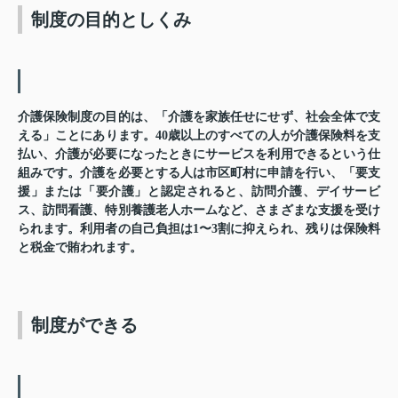
制度の目的としくみ
介護保険制度の目的は、
「介護を家族任せにせず、社会全体で支
える」
ことにあります。40歳以上のすべての人が介護保険料を支
払い、介護が必要になったときにサービスを利用できるという仕
組みです。介護を必要とする人は市区町村に申請を行い、「要支
援」または「要介護」と認定されると、訪問介護、デイサービ
ス、訪問看護、特別養護老人ホームなど、さまざまな支援を受け
られます。利用者の自己負担は1〜3割に抑えられ、残りは保険料
と税金で賄われます。
制度ができる