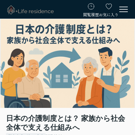
閲覧履歴
お気に入り
日本の介護制度とは？ 家族から社会
全体で支える仕組みへ