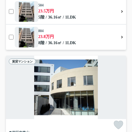
504
23.5万円
5階 / 36.16㎡ / 1LDK
804
23.8万円
8階 / 36.16㎡ / 1LDK
賃貸マンション