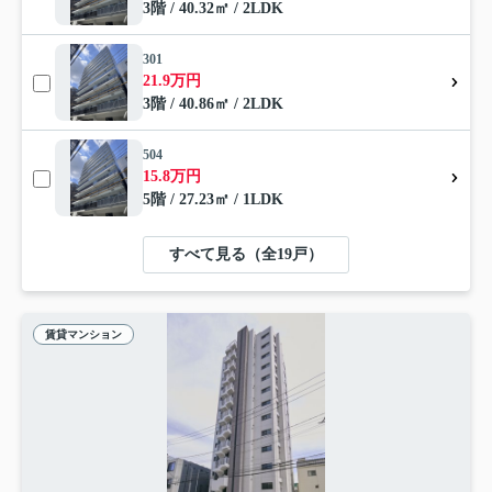
3階 / 40.32㎡ / 2LDK
301
21.9万円
3階 / 40.86㎡ / 2LDK
504
15.8万円
5階 / 27.23㎡ / 1LDK
すべて見る（全19戸）
賃貸マンション