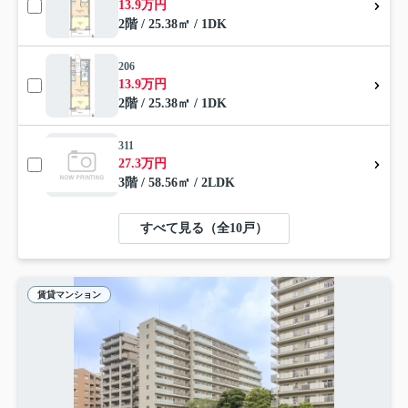
13.9万円
2階 / 25.38㎡ / 1DK
206
13.9万円
2階 / 25.38㎡ / 1DK
311
27.3万円
3階 / 58.56㎡ / 2LDK
すべて見る（全10戸）
賃貸マンション