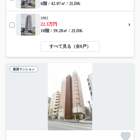
6階 / 42.07㎡ / 2LDK
1002
22.3万円
10階 / 39.28㎡ / 2LDK
すべて見る（全8戸）
賃貸マンション