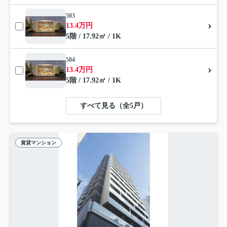
503
13.4万円
5階 / 17.92㎡ / 1K
504
13.4万円
5階 / 17.92㎡ / 1K
すべて見る（全5戸）
賃貸マンション