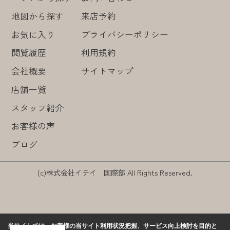
地図から探す
来店予約
お気に入り
プライバシーポリシー
閲覧履歴
利用規約
会社概要
サイトマップ
店舗一覧
スタッフ紹介
お客様の声
ブログ
(c)株式会社イチイ 国際部 All Rights Reserved.
当サイトでは、お客様の当サイト利用状況把握、サービス向上検討を目的と