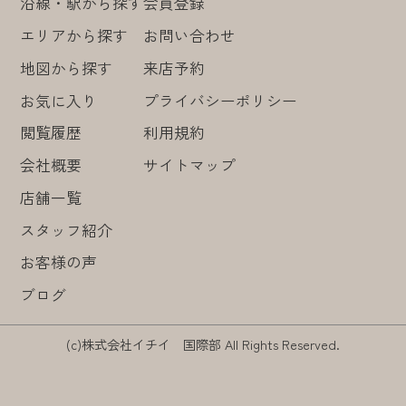
沿線・駅から探す
会員登録
エリアから探す
お問い合わせ
地図から探す
来店予約
お気に入り
プライバシーポリシー
閲覧履歴
利用規約
会社概要
サイトマップ
店舗一覧
スタッフ紹介
お客様の声
ブログ
(c)株式会社イチイ 国際部 All Rights Reserved.