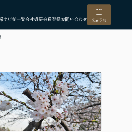
探す
店舗一覧
会社概要
会員登録
お問い合わせ
来店予約
覧