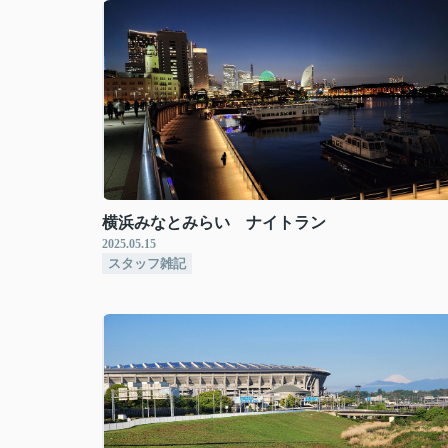
横浜みなとみらい ナイトラン
2025.05.15
スタッフ雑記