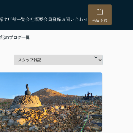
探す
店舗一覧
会社概要
会員登録
お問い合わせ
来店予約
雑記のブログ一覧