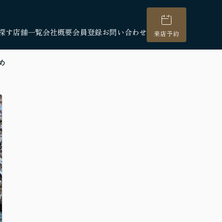
探す
店舗一覧
会社概要
会員登録
お問い合わせ
来店予約
め