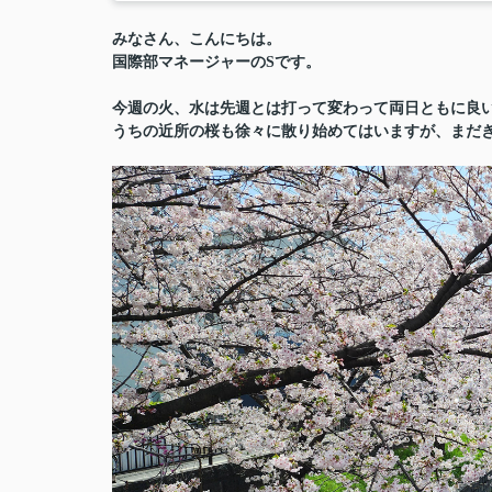
みなさん、こんにちは。
国際部マネージャーのSです。
今週の火、水は先週とは打って変わって両日ともに良
うちの近所の桜も徐々に散り始めてはいますが、まだ