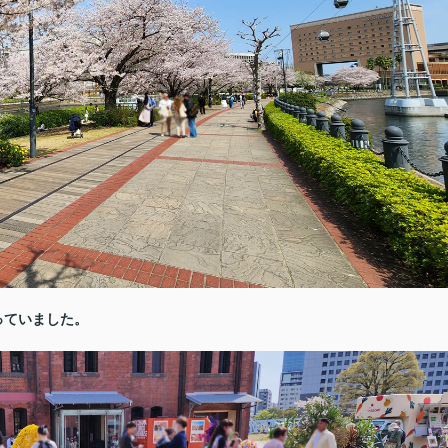
っていました。