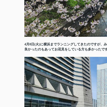
4月8日(火)に横浜までランニングしてきたのですが
良かったのもあってお花見をしている方も多かったで