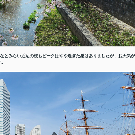
、みなとみらい近辺の桜もピークはやや過ぎた感はありましたが、お天気が
す。