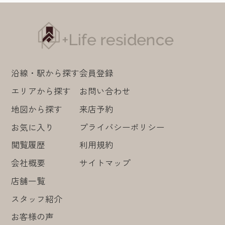
沿線・駅から探す
会員登録
エリアから探す
お問い合わせ
地図から探す
来店予約
お気に入り
プライバシーポリシー
閲覧履歴
利用規約
会社概要
サイトマップ
店舗一覧
スタッフ紹介
お客様の声